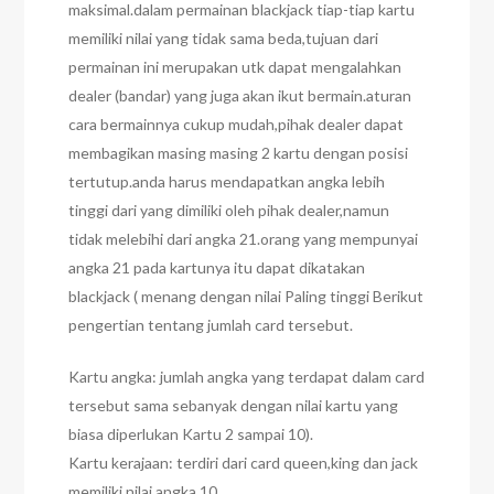
maksimal.dalam permainan blackjack tiap-tiap kartu
memiliki nilai yang tidak sama beda,tujuan dari
permainan ini merupakan utk dapat mengalahkan
dealer (bandar) yang juga akan ikut bermain.aturan
cara bermainnya cukup mudah,pihak dealer dapat
membagikan masing masing 2 kartu dengan posisi
tertutup.anda harus mendapatkan angka lebih
tinggi dari yang dimiliki oleh pihak dealer,namun
tidak melebihi dari angka 21.orang yang mempunyai
angka 21 pada kartunya itu dapat dikatakan
blackjack ( menang dengan nilai Paling tinggi Berikut
pengertian tentang jumlah card tersebut.
Kartu angka: jumlah angka yang terdapat dalam card
tersebut sama sebanyak dengan nilai kartu yang
biasa diperlukan Kartu 2 sampai 10).
Kartu kerajaan: terdiri dari card queen,king dan jack
memiliki nilai angka 10.