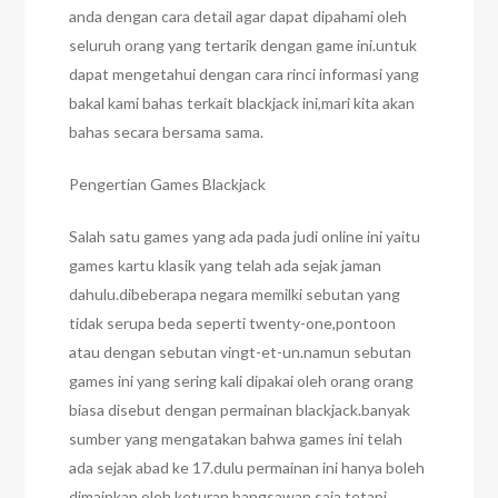
anda dengan cara detail agar dapat dipahami oleh
seluruh orang yang tertarik dengan game ini.untuk
dapat mengetahui dengan cara rinci informasi yang
bakal kami bahas terkait blackjack ini,mari kita akan
bahas secara bersama sama.
Pengertian Games Blackjack
Salah satu games yang ada pada judi online ini yaitu
games kartu klasik yang telah ada sejak jaman
dahulu.dibeberapa negara memilki sebutan yang
tidak serupa beda seperti twenty-one,pontoon
atau dengan sebutan vingt-et-un.namun sebutan
games ini yang sering kali dipakai oleh orang orang
biasa disebut dengan permainan blackjack.banyak
sumber yang mengatakan bahwa games ini telah
ada sejak abad ke 17.dulu permainan ini hanya boleh
dimainkan oleh keturan bangsawan saja.tetapi