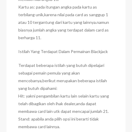
Kartu as: pada itungan angka pada kartu as
terbilang unik,karena nilai pada card as sanggup 1
atau 10 tergantung dari kartu yang lainnya.namun
biasnya jumlah angka yang terdapat dalam card as
berharga 11.
Istilah Yang Terdapat Dalam Permainan Blackjack
Terdapat beberapa istilah yang butuh dipelajari
sebagai pemain pemula yang akan
mencobanya,berikut merupakan beberapa istilah
yang butuh dipahami:
Hit: yakni pengambilan kartu lain selain kartu yang
telah dibagikan oleh ihak dealer,anda dapat
membawa card lain utk dapat mencapai jumlah 21.
Stand: apabila anda pilih opsi ini berarti tidak
membawa card lainnya.