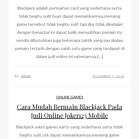
Blackjack adalah permainan card yang sederhana serta
tidak begitu sulit buat dapat memainkannya,memang
game tersebut tidak begitu sulit tapi jika tidak dipelajari
dengan benar,hal ini dapat balik menyulitkan pemain itu
sendiri.dibutuhkan juga beberapa taktik yang pas jikalau
pemain tertarik dengan salah satu game yang terdapat di
dalam judi online ini.sebenarnya […]
by:
admin
ONLINE GAMES
Cara Mudah Bermain Blackjack Pada
Judi Online Joker123 Mobile
Blackjack yakni games kartu yang sederhana serta tidak
begitu sulit utk dapat memainkannya,memang game