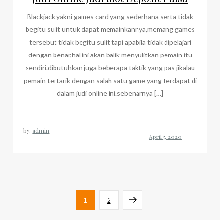
Blackjack yakni games card yang sederhana serta tidak
begitu sulit untuk dapat memainkannya,memang games
tersebut tidak begitu sulit tapi apabila tidak dipelajari
dengan benar,hal ini akan balik menyulitkan pemain itu
sendiri.dibutuhkan juga beberapa taktik yang pas jikalau
pemain tertarik dengan salah satu game yang terdapat di
dalam judi online ini.sebenarnya […]
by:
admin
Posts
Page
Page
Next
1
2
page