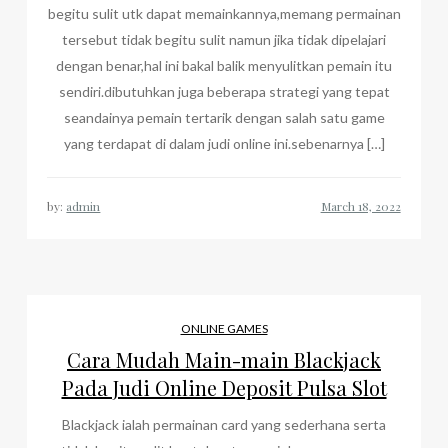
begitu sulit utk dapat memainkannya,memang permainan
tersebut tidak begitu sulit namun jika tidak dipelajari
dengan benar,hal ini bakal balik menyulitkan pemain itu
sendiri.dibutuhkan juga beberapa strategi yang tepat
seandainya pemain tertarik dengan salah satu game
yang terdapat di dalam judi online ini.sebenarnya […]
by:
admin
ONLINE GAMES
Cara Mudah Main-main Blackjack
Pada Judi Online Deposit Pulsa Slot
Blackjack ialah permainan card yang sederhana serta