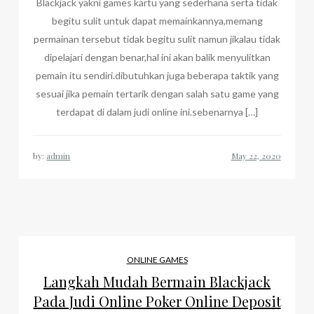
Blackjack yakni games kartu yang sederhana serta tidak
begitu sulit untuk dapat memainkannya,memang
permainan tersebut tidak begitu sulit namun jikalau tidak
dipelajari dengan benar,hal ini akan balik menyulitkan
pemain itu sendiri.dibutuhkan juga beberapa taktik yang
sesuai jika pemain tertarik dengan salah satu game yang
terdapat di dalam judi online ini.sebenarnya […]
by:
admin
ONLINE GAMES
Langkah Mudah Bermain Blackjack
Pada Judi Online Poker Online Deposit