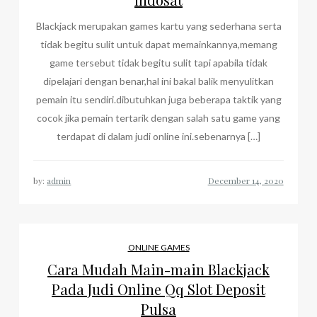
Blackjack merupakan games kartu yang sederhana serta
tidak begitu sulit untuk dapat memainkannya,memang
game tersebut tidak begitu sulit tapi apabila tidak
dipelajari dengan benar,hal ini bakal balik menyulitkan
pemain itu sendiri.dibutuhkan juga beberapa taktik yang
cocok jika pemain tertarik dengan salah satu game yang
terdapat di dalam judi online ini.sebenarnya […]
by:
admin
ONLINE GAMES
Cara Mudah Main-main Blackjack
Pada Judi Online Qq Slot Deposit
Pulsa