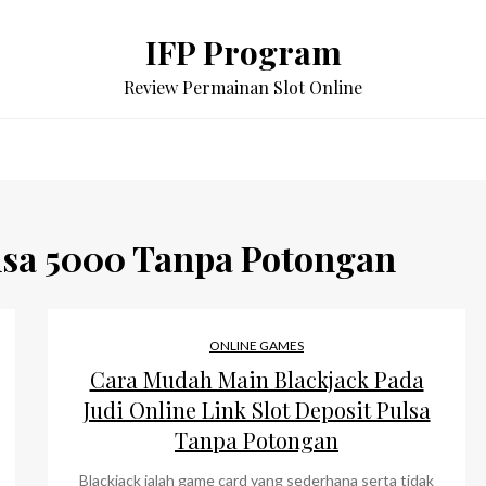
IFP Program
Review Permainan Slot Online
ulsa 5000 Tanpa Potongan
ONLINE GAMES
Cara Mudah Main Blackjack Pada
Judi Online Link Slot Deposit Pulsa
Tanpa Potongan
Blackjack ialah game card yang sederhana serta tidak