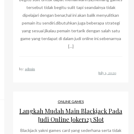
tersebut tidak begitu sulit tapi seandainya tidak
dipelajari dengan benar,hal ini akan balik menyulitkan
pemain itu sendiri.dibutuhkan juga beberapa strategi
yang sesuai jikalau pemain tertarik dengan salah satu
game yang terdapat di dalam judi online ini.sebenarnya
[…]
by:
admin
ONLINE GAMES
Langkah Mudah Main Blackjack Pada
Judi Online Joker123 Slot
Blackjack yakni games card yang sederhana serta tidak