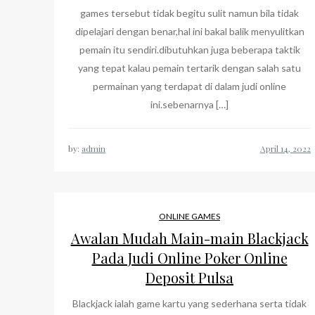
games tersebut tidak begitu sulit namun bila tidak
dipelajari dengan benar,hal ini bakal balik menyulitkan
pemain itu sendiri.dibutuhkan juga beberapa taktik
yang tepat kalau pemain tertarik dengan salah satu
permainan yang terdapat di dalam judi online
ini.sebenarnya […]
by:
admin
ONLINE GAMES
Awalan Mudah Main-main Blackjack
Pada Judi Online Poker Online
Deposit Pulsa
Blackjack ialah game kartu yang sederhana serta tidak