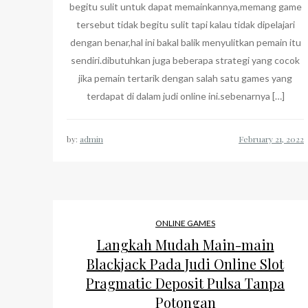
begitu sulit untuk dapat memainkannya,memang game
tersebut tidak begitu sulit tapi kalau tidak dipelajari
dengan benar,hal ini bakal balik menyulitkan pemain itu
sendiri.dibutuhkan juga beberapa strategi yang cocok
jika pemain tertarik dengan salah satu games yang
terdapat di dalam judi online ini.sebenarnya […]
by:
admin
ONLINE GAMES
Langkah Mudah Main-main
Blackjack Pada Judi Online Slot
Pragmatic Deposit Pulsa Tanpa
Potongan