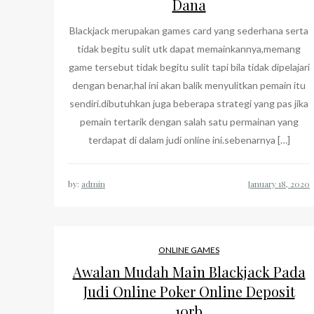
Dana
Blackjack merupakan games card yang sederhana serta
tidak begitu sulit utk dapat memainkannya,memang
game tersebut tidak begitu sulit tapi bila tidak dipelajari
dengan benar,hal ini akan balik menyulitkan pemain itu
sendiri.dibutuhkan juga beberapa strategi yang pas jika
pemain tertarik dengan salah satu permainan yang
terdapat di dalam judi online ini.sebenarnya […]
by:
admin
ONLINE GAMES
Awalan Mudah Main Blackjack Pada
Judi Online Poker Online Deposit
10rb