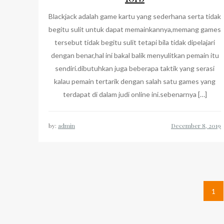
Blackjack adalah game kartu yang sederhana serta tidak
begitu sulit untuk dapat memainkannya,memang games
tersebut tidak begitu sulit tetapi bila tidak dipelajari
dengan benar,hal ini bakal balik menyulitkan pemain itu
sendiri.dibutuhkan juga beberapa taktik yang serasi
kalau pemain tertarik dengan salah satu games yang
terdapat di dalam judi online ini.sebenarnya […]
by:
admin
Posts
Pag
1
pagination