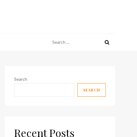
Search
for:
Search
SEARCH
Recent Posts