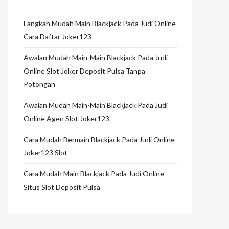
Langkah Mudah Main Blackjack Pada Judi Online
Cara Daftar Joker123
Awalan Mudah Main-Main Blackjack Pada Judi
Online Slot Joker Deposit Pulsa Tanpa
Potongan
Awalan Mudah Main-Main Blackjack Pada Judi
Online Agen Slot Joker123
Cara Mudah Bermain Blackjack Pada Judi Online
Joker123 Slot
Cara Mudah Main Blackjack Pada Judi Online
Situs Slot Deposit Pulsa