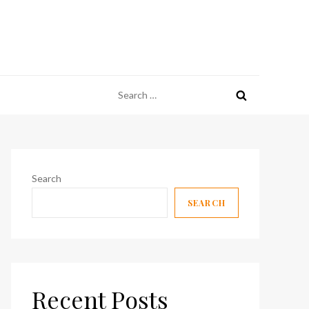
Search
for:
Search
SEARCH
Recent Posts