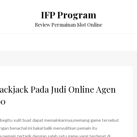
IFP Program
Review Permainan Slot Online
ckjack Pada Judi Online Agen
00
ak begitu sulit buat dapat memainkannya,memang game tersebut
ngan benar,hal ini bakal balik menyulitkan pemain itu
la pemain tertarik dengan salah satu game yang terdapat di