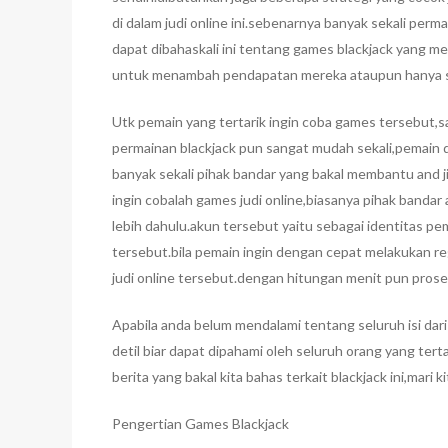
di dalam judi online ini.sebenarnya banyak sekali per
dapat dibahaskali ini tentang games blackjack yang men
untuk menambah pendapatan mereka ataupun hanya s
Utk pemain yang tertarik ingin coba games tersebut,sa
permainan blackjack pun sangat mudah sekali,pemain d
banyak sekali pihak bandar yang bakal membantu and 
ingin cobalah games judi online,biasanya pihak banda
lebih dahulu.akun tersebut yaitu sebagai identitas pe
tersebut.bila pemain ingin dengan cepat melakukan reg
judi online tersebut.dengan hitungan menit pun proses 
Apabila anda belum mendalami tentang seluruh isi dar
detil biar dapat dipahami oleh seluruh orang yang ter
berita yang bakal kita bahas terkait blackjack ini,mari
Pengertian Games Blackjack