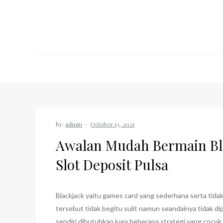
Skip
to
content
by:
admin
Awalan Mudah Bermain Bla
Slot Deposit Pulsa
Blackjack yaitu games card yang sederhana serta tid
tersebut tidak begitu sulit namun seandainya tidak dip
sendiri.dibutuhkan juga beberapa strategi yang cocok 