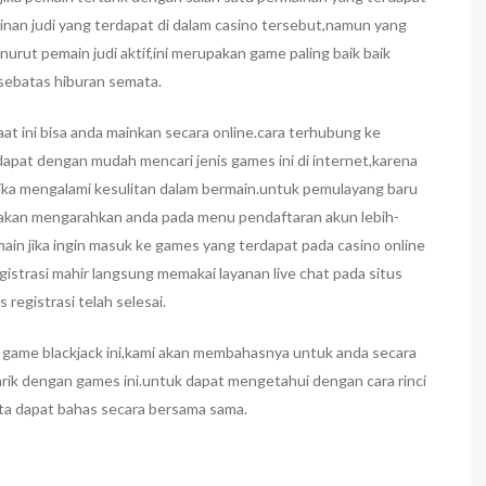
mainan judi yang terdapat di dalam casino tersebut,namun yang
urut pemain judi aktif,ini merupakan game paling baik baik
ebatas hiburan semata.
at ini bisa anda mainkan secara online.cara terhubung ke
apat dengan mudah mencari jenis games ini di internet,karena
jika mengalami kesulitan dalam bermain.untuk pemulayang baru
r akan mengarahkan anda pada menu pendaftaran akun lebih-
main jika ingin masuk ke games yang terdapat pada casino online
istrasi mahir langsung memakai layanan live chat pada situs
registrasi telah selesai.
i game blackjack ini,kami akan membahasnya untuk anda secara
tarik dengan games ini.untuk dapat mengetahui dengan cara rinci
 kita dapat bahas secara bersama sama.