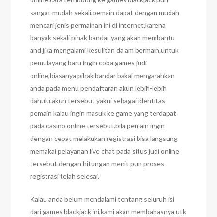
sangat mudah sekali,pemain dapat dengan mudah
mencari jenis permainan ini di internet,karena
banyak sekali pihak bandar yang akan membantu
and jika mengalami kesulitan dalam bermain.untuk
pemulayang baru ingin coba games judi
online,biasanya pihak bandar bakal mengarahkan
anda pada menu pendaftaran akun lebih-lebih
dahulu.akun tersebut yakni sebagai identitas
pemain kalau ingin masuk ke game yang terdapat
pada casino online tersebut.bila pemain ingin
dengan cepat melakukan registrasi bisa langsung
memakai pelayanan live chat pada situs judi online
tersebut.dengan hitungan menit pun proses
registrasi telah selesai.
Kalau anda belum mendalami tentang seluruh isi
dari games blackjack ini,kami akan membahasnya utk