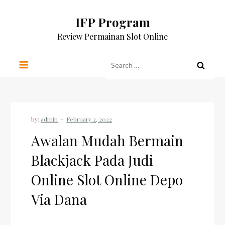
Skip
IFP Program
to
content
Review Permainan Slot Online
Search
for:
by:
admin
Awalan Mudah Bermain
Blackjack Pada Judi
Online Slot Online Depo
Via Dana