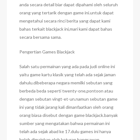
anda secara detail biar dapat dipahami oleh seluruh
orang yang tertarik dengan game ini.untuk dapat
mengetahui secara rinci berita yang dapat kami
bahas terkait blackjack ini,mari kami dapat bahas
secara bersama sama.
Pengertian Games Blackjack
Salah satu permainan yang ada pada judi online ini
yaitu game kartu klasik yang telah ada sejak jaman
dahulu.dibeberapa negara memilki sebutan yang
berbeda beda seperti twenty-one,pontoon atau
dengan sebutan vingt-et-un.namun sebutan game
ini yang tidak jarang kali dimanfaatkan oleh orang
orang biasa disebut dengan game blackjack.banyak
sumber yang mengatakan bahwa permainan ini
telah ada sejak abad ke 17.dulu games ini hanya
boleh dimainkan oleh keturan bangsawan