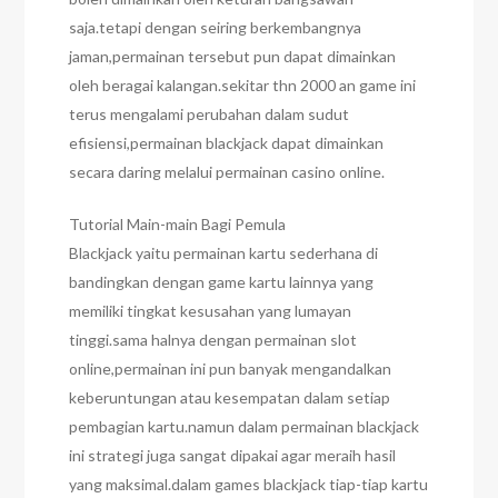
saja.tetapi dengan seiring berkembangnya
jaman,permainan tersebut pun dapat dimainkan
oleh beragai kalangan.sekitar thn 2000 an game ini
terus mengalami perubahan dalam sudut
efisiensi,permainan blackjack dapat dimainkan
secara daring melalui permainan casino online.
Tutorial Main-main Bagi Pemula
Blackjack yaitu permainan kartu sederhana di
bandingkan dengan game kartu lainnya yang
memiliki tingkat kesusahan yang lumayan
tinggi.sama halnya dengan permainan slot
online,permainan ini pun banyak mengandalkan
keberuntungan atau kesempatan dalam setiap
pembagian kartu.namun dalam permainan blackjack
ini strategi juga sangat dipakai agar meraih hasil
yang maksimal.dalam games blackjack tiap-tiap kartu