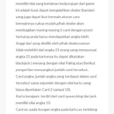
memiliki nilai yang berlainan beda,tujuan dari game
ini adalah buat dapat mengalahkan dealer (bandar)
yang juga dapat ikut bermain.aturan cara
bermainnya cukup mudah,pihak dealer akan
membagikan masing masing 2 card dengan posisi
tertutup.anda harus mendapatkan angka lebih
tinggi dari yang dimiliki oleh pihak dealer,namun
tidak melebihi dari angka 21.orang yang mempunyai
angka 21 pada kartunya itu dapat dikatakan
blackjack ( menang dengan nilai Paling atas Berikut
pengertian menyangkut jumlah card tersebut.
Card angka: jumlah angka yang terdapat dalam card
tersebut sama sejumlah dengan nilai kartu yang
biasa diperlukan Card 2 sampai 10).
Kartu kerajaan: terdiri dari card queen,king dan jack
memiliki nilai angka 10.
Card as: pada itungan angka pada kartu as terbilang