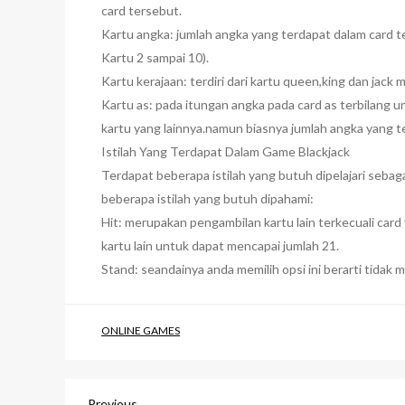
card tersebut.
Kartu angka: jumlah angka yang terdapat dalam card te
Kartu 2 sampai 10).
Kartu kerajaan: terdiri dari kartu queen,king dan jack me
Kartu as: pada itungan angka pada card as terbilang un
kartu yang lainnya.namun biasnya jumlah angka yang t
Istilah Yang Terdapat Dalam Game Blackjack
Terdapat beberapa istilah yang butuh dipelajari seb
beberapa istilah yang butuh dipahami:
Hit: merupakan pengambilan kartu lain terkecuali car
kartu lain untuk dapat mencapai jumlah 21.
Stand: seandainya anda memilih opsi ini berarti tidak 
ONLINE GAMES
Previous
Previous