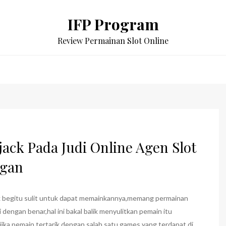
IFP Program
Review Permainan Slot Online
ck Pada Judi Online Agen Slot
ngan
ak begitu sulit untuk dapat memainkannya,memang permainan
ri dengan benar,hal ini bakal balik menyulitkan pemain itu
jika pemain tertarik dengan salah satu games yang terdapat di