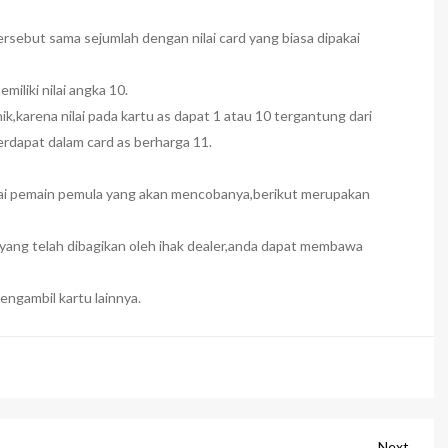
rsebut sama sejumlah dengan nilai card yang biasa dipakai
miliki nilai angka 10.
ik,karena nilai pada kartu as dapat 1 atau 10 tergantung dari
erdapat dalam card as berharga 11.
agai pemain pemula yang akan mencobanya,berikut merupakan
d yang telah dibagikan oleh ihak dealer,anda dapat membawa
mengambil kartu lainnya.
Next
Next