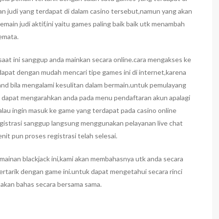
nan judi yang terdapat di dalam casino tersebut,namun yang akan
main judi aktif,ini yaitu games paling baik baik utk menambah
emata.
saat ini sanggup anda mainkan secara online.cara mengakses ke
apat dengan mudah mencari tipe games ini di internet,karena
nd bila mengalami kesulitan dalam bermain.untuk pemulayang
dar dapat mengarahkan anda pada menu pendaftaran akun apalagi
alau ingin masuk ke game yang terdapat pada casino online
egistrasi sanggup langsung menggunakan pelayanan live chat
it pun proses registrasi telah selesai.
ermainan blackjack ini,kami akan membahasnya utk anda secara
tertarik dengan game ini.untuk dapat mengetahui secara rinci
ita akan bahas secara bersama sama.