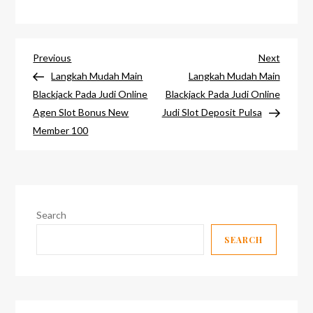
Post
Previous
Next
Previous
Next
Post
Post
Langkah Mudah Main
Langkah Mudah Main
navigation
Blackjack Pada Judi Online
Blackjack Pada Judi Online
Agen Slot Bonus New
Judi Slot Deposit Pulsa
Member 100
Search
SEARCH