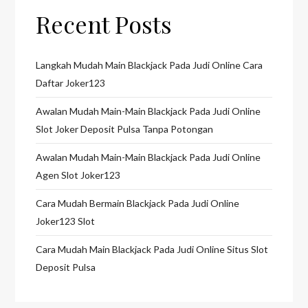
Recent Posts
Langkah Mudah Main Blackjack Pada Judi Online Cara
Daftar Joker123
Awalan Mudah Main-Main Blackjack Pada Judi Online
Slot Joker Deposit Pulsa Tanpa Potongan
Awalan Mudah Main-Main Blackjack Pada Judi Online
Agen Slot Joker123
Cara Mudah Bermain Blackjack Pada Judi Online
Joker123 Slot
Cara Mudah Main Blackjack Pada Judi Online Situs Slot
Deposit Pulsa