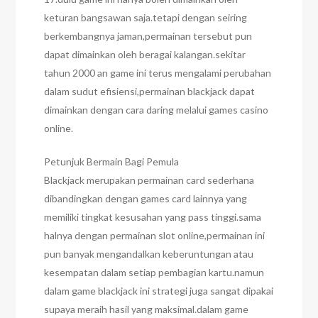
keturan bangsawan saja.tetapi dengan seiring
berkembangnya jaman,permainan tersebut pun
dapat dimainkan oleh beragai kalangan.sekitar
tahun 2000 an game ini terus mengalami perubahan
dalam sudut efisiensi,permainan blackjack dapat
dimainkan dengan cara daring melalui games casino
online.
Petunjuk Bermain Bagi Pemula
Blackjack merupakan permainan card sederhana
dibandingkan dengan games card lainnya yang
memiliki tingkat kesusahan yang pass tinggi.sama
halnya dengan permainan slot online,permainan ini
pun banyak mengandalkan keberuntungan atau
kesempatan dalam setiap pembagian kartu.namun
dalam game blackjack ini strategi juga sangat dipakai
supaya meraih hasil yang maksimal.dalam game