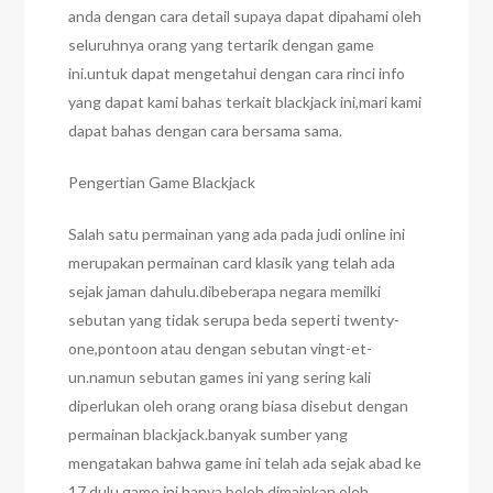
anda dengan cara detail supaya dapat dipahami oleh
seluruhnya orang yang tertarik dengan game
ini.untuk dapat mengetahui dengan cara rinci info
yang dapat kami bahas terkait blackjack ini,mari kami
dapat bahas dengan cara bersama sama.
Pengertian Game Blackjack
Salah satu permainan yang ada pada judi online ini
merupakan permainan card klasik yang telah ada
sejak jaman dahulu.dibeberapa negara memilki
sebutan yang tidak serupa beda seperti twenty-
one,pontoon atau dengan sebutan vingt-et-
un.namun sebutan games ini yang sering kali
diperlukan oleh orang orang biasa disebut dengan
permainan blackjack.banyak sumber yang
mengatakan bahwa game ini telah ada sejak abad ke
17.dulu game ini hanya boleh dimainkan oleh