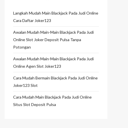
Langkah Mudah Main Blackjack Pada Judi Online
Cara Daftar Joker123
Awalan Mudah Main-Main Blackjack Pada Judi
Online Slot Joker Deposit Pulsa Tanpa
Potongan
Awalan Mudah Main-Main Blackjack Pada Judi
Online Agen Slot Joker123
Cara Mudah Bermain Blackjack Pada Judi Online
Joker123 Slot
Cara Mudah Main Blackjack Pada Judi Online
Situs Slot Deposit Pulsa