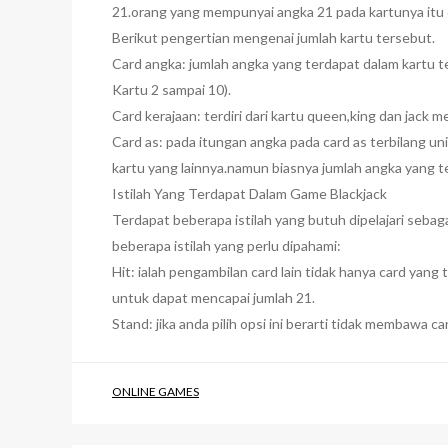
21.orang yang mempunyai angka 21 pada kartunya itu da
Berikut pengertian mengenai jumlah kartu tersebut.
Card angka: jumlah angka yang terdapat dalam kartu t
Kartu 2 sampai 10).
Card kerajaan: terdiri dari kartu queen,king dan jack mem
Card as: pada itungan angka pada card as terbilang uni
kartu yang lainnya.namun biasnya jumlah angka yang te
Istilah Yang Terdapat Dalam Game Blackjack
Terdapat beberapa istilah yang butuh dipelajari seba
beberapa istilah yang perlu dipahami:
Hit: ialah pengambilan card lain tidak hanya card yang 
untuk dapat mencapai jumlah 21.
Stand: jika anda pilih opsi ini berarti tidak membawa ca
ONLINE GAMES