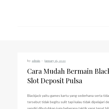
Skip
to
content
by:
admin
Cara Mudah Bermain Blackj
Slot Deposit Pulsa
Blackjack yaitu games kartu yang sederhana serta ti
tersebut tidak begitu sulit tapi kalau tidak dipelajari 
sendiri.dibutuhkan juga beberapa taktik yang tepat bi