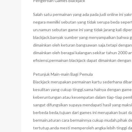
Pengertian Games Blackjack
Salah satu permainan yang ada pada judi online ini yak
negara memilki sebutan yang tidak serupa beda seper
un.namun sebutan game ini yang tidak jarang kali dip
blackjack.banyak sumber yang menyampaikan bahwa gam
dimainkan oleh keturan bangsawan saja.tetapi denga
dimainkan oleh beragai kalangan.sekitar tahun 2000 a
efisiensi,permainan blackjack dapat dimainkan dengan 
Petunjuk Main-main Bagi Pemula
Blackjack merupakan permainan kartu sederhana diban
kesulitan yang cukup tinggi.sama halnya dengan game
keberuntungan atau kesempatan dalam tiap-tiap pemba
sangat difungsikan supaya mendapati hasil yang maksim
berbeda beda,tujuan dari games ini merupakan buat da
bermain.aturan cara bermainnya cukup mudah,pihak de
tertutup.anda mesti memperoleh angka lebih tinggi dari