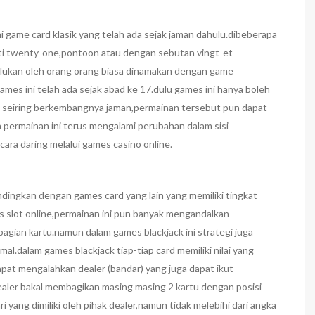
ni game card klasik yang telah ada sejak jaman dahulu.dibeberapa
ti twenty-one,pontoon atau dengan sebutan vingt-et-
erlukan oleh orang orang biasa dinamakan dengan game
es ini telah ada sejak abad ke 17.dulu games ini hanya boleh
n seiring berkembangnya jaman,permainan tersebut pun dapat
n permainan ini terus mengalami perubahan dalam sisi
cara daring melalui games casino online.
dingkan dengan games card yang lain yang memiliki tingkat
s slot online,permainan ini pun banyak mengandalkan
gian kartu.namun dalam games blackjack ini strategi juga
al.dalam games blackjack tiap-tiap card memiliki nilai yang
pat mengalahkan dealer (bandar) yang juga dapat ikut
aler bakal membagikan masing masing 2 kartu dengan posisi
 yang dimiliki oleh pihak dealer,namun tidak melebihi dari angka