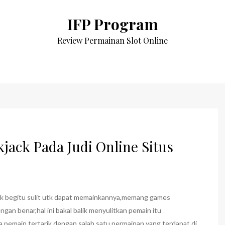
IFP Program
Review Permainan Slot Online
ack Pada Judi Online Situs
dak begitu sulit utk dapat memainkannya,memang games
dengan benar,hal ini bakal balik menyulitkan pemain itu
la pemain tertarik dengan salah satu permainan yang terdapat di