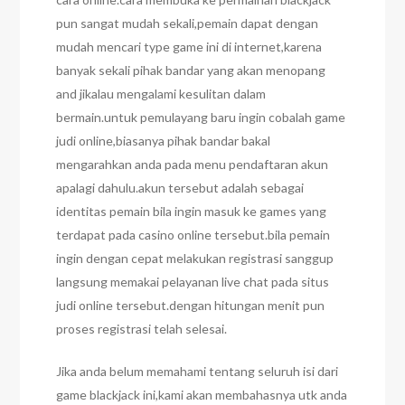
pun sangat mudah sekali,pemain dapat dengan
mudah mencari type game ini di internet,karena
banyak sekali pihak bandar yang akan menopang
and jikalau mengalami kesulitan dalam
bermain.untuk pemulayang baru ingin cobalah game
judi online,biasanya pihak bandar bakal
mengarahkan anda pada menu pendaftaran akun
apalagi dahulu.akun tersebut adalah sebagai
identitas pemain bila ingin masuk ke games yang
terdapat pada casino online tersebut.bila pemain
ingin dengan cepat melakukan registrasi sanggup
langsung memakai pelayanan live chat pada situs
judi online tersebut.dengan hitungan menit pun
proses registrasi telah selesai.
Jika anda belum memahami tentang seluruh isi dari
game blackjack ini,kami akan membahasnya utk anda