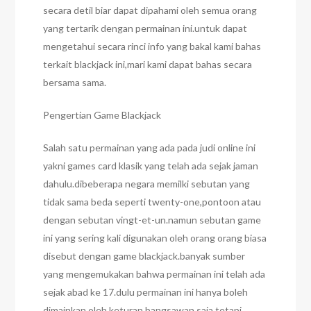
secara detil biar dapat dipahami oleh semua orang
yang tertarik dengan permainan ini.untuk dapat
mengetahui secara rinci info yang bakal kami bahas
terkait blackjack ini,mari kami dapat bahas secara
bersama sama.
Pengertian Game Blackjack
Salah satu permainan yang ada pada judi online ini
yakni games card klasik yang telah ada sejak jaman
dahulu.dibeberapa negara memilki sebutan yang
tidak sama beda seperti twenty-one,pontoon atau
dengan sebutan vingt-et-un.namun sebutan game
ini yang sering kali digunakan oleh orang orang biasa
disebut dengan game blackjack.banyak sumber
yang mengemukakan bahwa permainan ini telah ada
sejak abad ke 17.dulu permainan ini hanya boleh
dimainkan oleh keturan bangsawan saja.tetapi