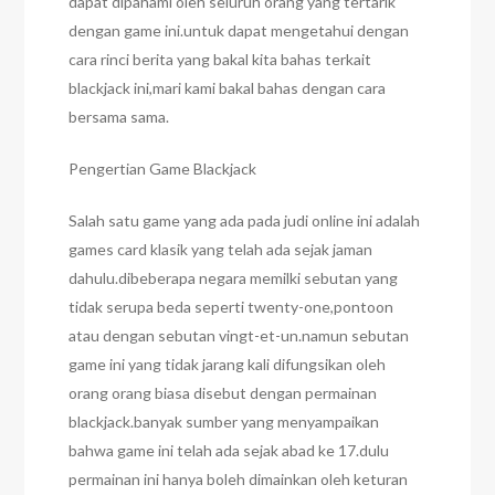
dapat dipahami oleh seluruh orang yang tertarik
dengan game ini.untuk dapat mengetahui dengan
cara rinci berita yang bakal kita bahas terkait
blackjack ini,mari kami bakal bahas dengan cara
bersama sama.
Pengertian Game Blackjack
Salah satu game yang ada pada judi online ini adalah
games card klasik yang telah ada sejak jaman
dahulu.dibeberapa negara memilki sebutan yang
tidak serupa beda seperti twenty-one,pontoon
atau dengan sebutan vingt-et-un.namun sebutan
game ini yang tidak jarang kali difungsikan oleh
orang orang biasa disebut dengan permainan
blackjack.banyak sumber yang menyampaikan
bahwa game ini telah ada sejak abad ke 17.dulu
permainan ini hanya boleh dimainkan oleh keturan