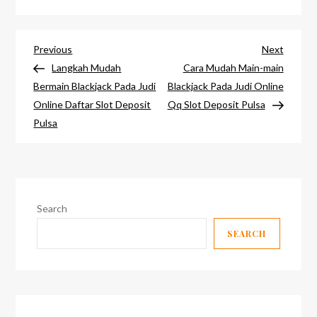
Post
Previous
Next
Previous
Next
Post
Post
Langkah Mudah
Cara Mudah Main-main
navigation
Bermain Blackjack Pada Judi
Blackjack Pada Judi Online
Online Daftar Slot Deposit
Qq Slot Deposit Pulsa
Pulsa
Search
SEARCH