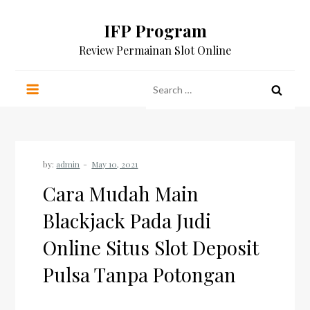
Skip
IFP Program
to
content
Review Permainan Slot Online
Search
for:
by:
admin
Cara Mudah Main
Blackjack Pada Judi
Online Situs Slot Deposit
Pulsa Tanpa Potongan