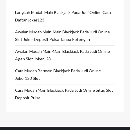
Langkah Mudah Main Blackjack Pada Judi Online Cara
Daftar Joker123
Awalan Mudah Main-Main Blackjack Pada Judi Online
Slot Joker Deposit Pulsa Tanpa Potongan
Awalan Mudah Main-Main Blackjack Pada Judi Online
Agen Slot Joker123
Cara Mudah Bermain Blackjack Pada Judi Online
Joker123 Slot
Cara Mudah Main Blackjack Pada Judi Online Situs Slot
Deposit Pulsa