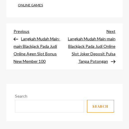
ONLINE GAMES
Post
Previous
Next
Previous
Next
Post
Post
Langkah Mudah Main-
Langkah Mudah Main-main
navigation
main Blackjack Pada Judi
Blackjack Pada Judi Online
Online Agen Slot Bonus
Slot Joker Deposit Pulsa
New Member 100
Tanpa Potongan
Search
SEARCH