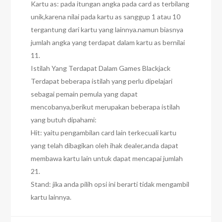
Kartu as: pada itungan angka pada card as terbilang
unik,karena nilai pada kartu as sanggup 1 atau 10
tergantung dari kartu yang lainnya.namun biasnya
jumlah angka yang terdapat dalam kartu as bernilai
11.
Istilah Yang Terdapat Dalam Games Blackjack
Terdapat beberapa istilah yang perlu dipelajari
sebagai pemain pemula yang dapat
mencobanya,berikut merupakan beberapa istilah
yang butuh dipahami:
Hit: yaitu pengambilan card lain terkecuali kartu
yang telah dibagikan oleh ihak dealer,anda dapat
membawa kartu lain untuk dapat mencapai jumlah
21.
Stand: jika anda pilih opsi ini berarti tidak mengambil
kartu lainnya.