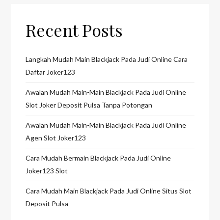
Recent Posts
Langkah Mudah Main Blackjack Pada Judi Online Cara
Daftar Joker123
Awalan Mudah Main-Main Blackjack Pada Judi Online
Slot Joker Deposit Pulsa Tanpa Potongan
Awalan Mudah Main-Main Blackjack Pada Judi Online
Agen Slot Joker123
Cara Mudah Bermain Blackjack Pada Judi Online
Joker123 Slot
Cara Mudah Main Blackjack Pada Judi Online Situs Slot
Deposit Pulsa