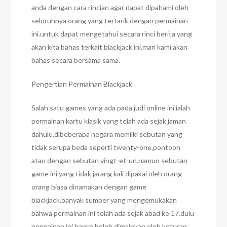
anda dengan cara rincian agar dapat dipahami oleh
seluruhnya orang yang tertarik dengan permainan
ini.untuk dapat mengetahui secara rinci berita yang
akan kita bahas terkait blackjack ini,mari kami akan
bahas secara bersama sama.
Pengertian Permainan Blackjack
Salah satu games yang ada pada judi online ini ialah
permainan kartu klasik yang telah ada sejak jaman
dahulu.dibeberapa negara memilki sebutan yang
tidak serupa beda seperti twenty-one,pontoon
atau dengan sebutan vingt-et-un.namun sebutan
game ini yang tidak jarang kali dipakai oleh orang
orang biasa dinamakan dengan game
blackjack.banyak sumber yang mengemukakan
bahwa permainan ini telah ada sejak abad ke 17.dulu
permainan ini hanya boleh dimainkan oleh keturan