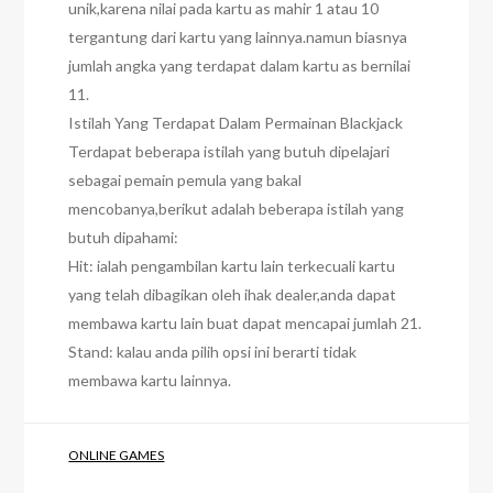
unik,karena nilai pada kartu as mahir 1 atau 10
tergantung dari kartu yang lainnya.namun biasnya
jumlah angka yang terdapat dalam kartu as bernilai
11.
Istilah Yang Terdapat Dalam Permainan Blackjack
Terdapat beberapa istilah yang butuh dipelajari
sebagai pemain pemula yang bakal
mencobanya,berikut adalah beberapa istilah yang
butuh dipahami:
Hit: ialah pengambilan kartu lain terkecuali kartu
yang telah dibagikan oleh ihak dealer,anda dapat
membawa kartu lain buat dapat mencapai jumlah 21.
Stand: kalau anda pilih opsi ini berarti tidak
membawa kartu lainnya.
ONLINE GAMES