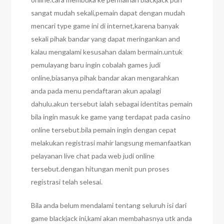
sangat mudah sekali,pemain dapat dengan mudah
mencari type game ini di internet,karena banyak
sekali pihak bandar yang dapat meringankan and
kalau mengalami kesusahan dalam bermain.untuk
pemulayang baru ingin cobalah games judi
online,biasanya pihak bandar akan mengarahkan
anda pada menu pendaftaran akun apalagi
dahulu.akun tersebut ialah sebagai identitas pemain
bila ingin masuk ke game yang terdapat pada casino
online tersebut.bila pemain ingin dengan cepat
melakukan registrasi mahir langsung memanfaatkan
pelayanan live chat pada web judi online
tersebut.dengan hitungan menit pun proses
registrasi telah selesai.
Bila anda belum mendalami tentang seluruh isi dari
game blackjack ini,kami akan membahasnya utk anda