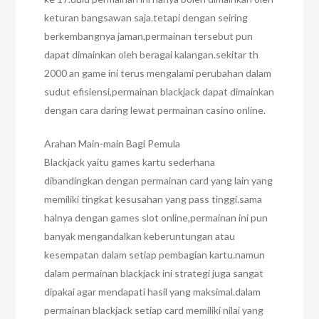
keturan bangsawan saja.tetapi dengan seiring
berkembangnya jaman,permainan tersebut pun
dapat dimainkan oleh beragai kalangan.sekitar th
2000 an game ini terus mengalami perubahan dalam
sudut efisiensi,permainan blackjack dapat dimainkan
dengan cara daring lewat permainan casino online.
Arahan Main-main Bagi Pemula
Blackjack yaitu games kartu sederhana
dibandingkan dengan permainan card yang lain yang
memiliki tingkat kesusahan yang pass tinggi.sama
halnya dengan games slot online,permainan ini pun
banyak mengandalkan keberuntungan atau
kesempatan dalam setiap pembagian kartu.namun
dalam permainan blackjack ini strategi juga sangat
dipakai agar mendapati hasil yang maksimal.dalam
permainan blackjack setiap card memiliki nilai yang