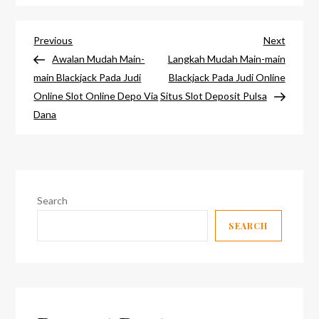
Post
Previous
Next
Previous
Next
Post
Post
Awalan Mudah Main-
Langkah Mudah Main-main
navigation
main Blackjack Pada Judi
Blackjack Pada Judi Online
Online Slot Online Depo Via
Situs Slot Deposit Pulsa
Dana
Search
SEARCH