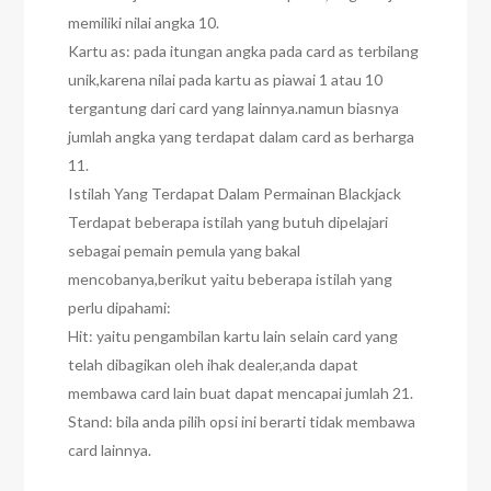
memiliki nilai angka 10.
Kartu as: pada itungan angka pada card as terbilang
unik,karena nilai pada kartu as piawai 1 atau 10
tergantung dari card yang lainnya.namun biasnya
jumlah angka yang terdapat dalam card as berharga
11.
Istilah Yang Terdapat Dalam Permainan Blackjack
Terdapat beberapa istilah yang butuh dipelajari
sebagai pemain pemula yang bakal
mencobanya,berikut yaitu beberapa istilah yang
perlu dipahami:
Hit: yaitu pengambilan kartu lain selain card yang
telah dibagikan oleh ihak dealer,anda dapat
membawa card lain buat dapat mencapai jumlah 21.
Stand: bila anda pilih opsi ini berarti tidak membawa
card lainnya.