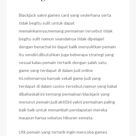
Blackjack yakni games card yang sederhana serta
tidak begitu sulit untuk dapat
memainkannya,memang permainan tersebut tidak
begitu sulit namun seandainya tidak dipelajari
dengan benar,hal ini dapat balik menyulitkan pemain
itu sendiri.dibutuhkan juga beberapa strategi yang
sesuai kalau pemain tertarik dengan salah satu
game yang terdapat di dalam judi online
ini.sebenarnya banyak sekali game judi yang
terdapat di dalam casino tersebut,namun yang bakal
dibahaskali ini tentang permainan blackjack yang
menurut pemain judi aktif,ini yakni permainan paling
baik baik untuk menambah pendapatan mereka
maupun hanya sebatas hiburan semata.
Utk pemain yang tertarik ingin mencoba games