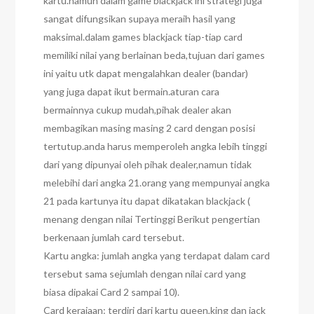
kartu.namun dalam game blackjack ini strategi juga
sangat difungsikan supaya meraih hasil yang
maksimal.dalam games blackjack tiap-tiap card
memiliki nilai yang berlainan beda,tujuan dari games
ini yaitu utk dapat mengalahkan dealer (bandar)
yang juga dapat ikut bermain.aturan cara
bermainnya cukup mudah,pihak dealer akan
membagikan masing masing 2 card dengan posisi
tertutup.anda harus memperoleh angka lebih tinggi
dari yang dipunyai oleh pihak dealer,namun tidak
melebihi dari angka 21.orang yang mempunyai angka
21 pada kartunya itu dapat dikatakan blackjack (
menang dengan nilai Tertinggi Berikut pengertian
berkenaan jumlah card tersebut.
Kartu angka: jumlah angka yang terdapat dalam card
tersebut sama sejumlah dengan nilai card yang
biasa dipakai Card 2 sampai 10).
Card kerajaan: terdiri dari kartu queen,king dan jack