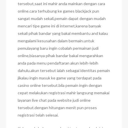
tersebut,saat ini mahir anda mainkan dengan cara
online.cara terhubung ke games blackjack pun
sangat mudah sekali,pemain dapat dengan mudah
mencari tipe game ini di internet,karena banyak
sekali pihak bandar yang bakal membantu and kalau
mengalami kesusahan dalam bermain.untuk
pemulayang baru ingin cobalah permainan judi
online,biasanya pihak bandar bakal mengarahkan
anda pada menu pendaftaran akun lebih-lebih
dahulu.akun tersebut ialah sebagai identitas pemain
jikalau ingin masuk ke game yang terdapat pada
casino online tersebut.bila pemain ingin dengan
cepat melakukan registrasi mahir langsung memakai
layanan live chat pada website judi online
tersebut.dengan hitungan menit pun proses
registrasi telah selesai.