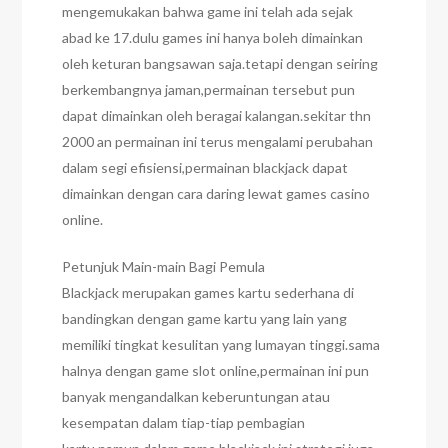
mengemukakan bahwa game ini telah ada sejak
abad ke 17.dulu games ini hanya boleh dimainkan
oleh keturan bangsawan saja.tetapi dengan seiring
berkembangnya jaman,permainan tersebut pun
dapat dimainkan oleh beragai kalangan.sekitar thn
2000 an permainan ini terus mengalami perubahan
dalam segi efisiensi,permainan blackjack dapat
dimainkan dengan cara daring lewat games casino
online.
Petunjuk Main-main Bagi Pemula
Blackjack merupakan games kartu sederhana di
bandingkan dengan game kartu yang lain yang
memiliki tingkat kesulitan yang lumayan tinggi.sama
halnya dengan game slot online,permainan ini pun
banyak mengandalkan keberuntungan atau
kesempatan dalam tiap-tiap pembagian