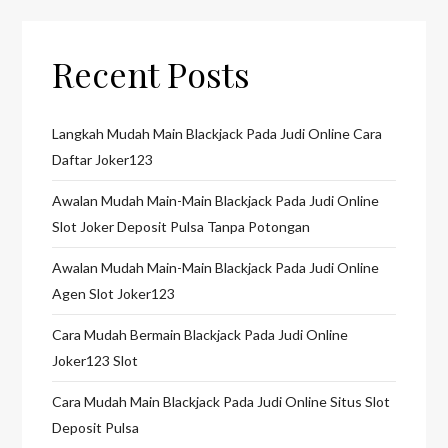
Recent Posts
Langkah Mudah Main Blackjack Pada Judi Online Cara
Daftar Joker123
Awalan Mudah Main-Main Blackjack Pada Judi Online
Slot Joker Deposit Pulsa Tanpa Potongan
Awalan Mudah Main-Main Blackjack Pada Judi Online
Agen Slot Joker123
Cara Mudah Bermain Blackjack Pada Judi Online
Joker123 Slot
Cara Mudah Main Blackjack Pada Judi Online Situs Slot
Deposit Pulsa