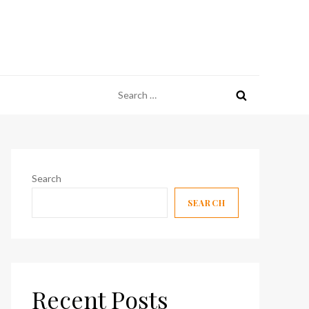
Search
for:
Search
SEARCH
Recent Posts