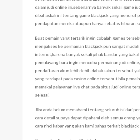
dalam judi online ini.sebenarnya banyak sekali game j
dibahaskali ini tentang game blackjack yang menurut 
pendapatan mereka ataupun hanya sebatas hiburan s
Buat pemain yang tertarik ingin cobalah games tersebu
mengakses ke permainan blackjack pun sangat mudah 
internet,karena banyak sekali pihak bandar yang baka
pemulayang baru ingin mencoba permainan judi online
pendaftaran akun lebih-lebih dahulu.akun tersebut yak
yang terdapat pada casino online tersebut.bila pemain
memakai pelayanan live chat pada situs judi online te
selesai.
Jika anda belum memahami tentang seluruh isi dari pe
cara detail supaya dapat dipahami oleh semua orang 
cara rinci kabar yang akan kami bahas terkait blackjac