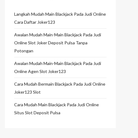
Langkah Mudah Main Blackjack Pada Judi Online
Cara Daftar Joker123
Awalan Mudah Main-Main Blackjack Pada Judi
Online Slot Joker Deposit Pulsa Tanpa
Potongan
Awalan Mudah Main-Main Blackjack Pada Judi
Online Agen Slot Joker123
Cara Mudah Bermain Blackjack Pada Judi Online
Joker123 Slot
Cara Mudah Main Blackjack Pada Judi Online
Situs Slot Deposit Pulsa