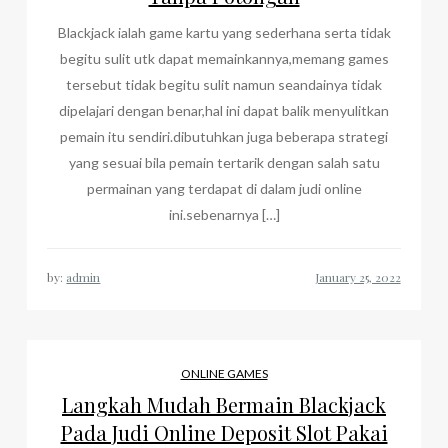
Blackjack ialah game kartu yang sederhana serta tidak
begitu sulit utk dapat memainkannya,memang games
tersebut tidak begitu sulit namun seandainya tidak
dipelajari dengan benar,hal ini dapat balik menyulitkan
pemain itu sendiri.dibutuhkan juga beberapa strategi
yang sesuai bila pemain tertarik dengan salah satu
permainan yang terdapat di dalam judi online
ini.sebenarnya […]
by:
admin
ONLINE GAMES
Langkah Mudah Bermain Blackjack
Pada Judi Online Deposit Slot Pakai