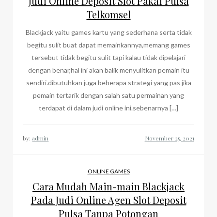
Judi Online Deposit Slot Pakai Pulsa
Telkomsel
Blackjack yaitu games kartu yang sederhana serta tidak
begitu sulit buat dapat memainkannya,memang games
tersebut tidak begitu sulit tapi kalau tidak dipelajari
dengan benar,hal ini akan balik menyulitkan pemain itu
sendiri.dibutuhkan juga beberapa strategi yang pas jika
pemain tertarik dengan salah satu permainan yang
terdapat di dalam judi online ini.sebenarnya […]
by:
admin
ONLINE GAMES
Cara Mudah Main-main Blackjack
Pada Judi Online Agen Slot Deposit
Pulsa Tanpa Potongan