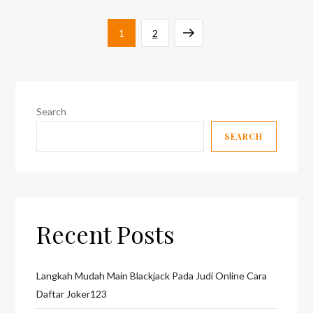
Posts
Page
Page
Next
1
2
pagination
page
Search
SEARCH
Recent Posts
Langkah Mudah Main Blackjack Pada Judi Online Cara
Daftar Joker123