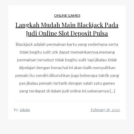
ONLINE GAMES
Langkah Mudah Main Blackjack Pada
Judi Online Slot Deposit Pulsa
Blackjack adalah permainan kartu yang sederhana serta
tidak begitu sulit utk dapat memainkannya,memang
permainan tersebut tidak begitu sulit tapi jikalau tidak
dipelajari dengan benar,hal ini akan balik menyulitkan
pemain itu sendiri.dibutuhkan juga beberapa taktik yang
pas jikalau pemain tertarik dengan salah satu games
yang terdapat di dalam judi online ini.sebenarnya […]
by:
admin